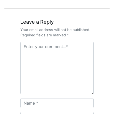
în
articole
Leave a Reply
Your email address will not be published.
Required fields are marked *