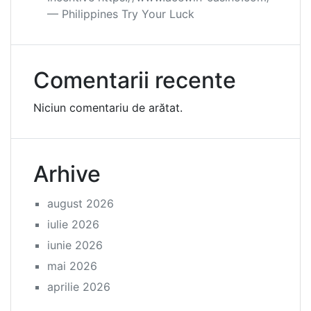
— Philippines Try Your Luck
Comentarii recente
Niciun comentariu de arătat.
Arhive
august 2026
iulie 2026
iunie 2026
mai 2026
aprilie 2026