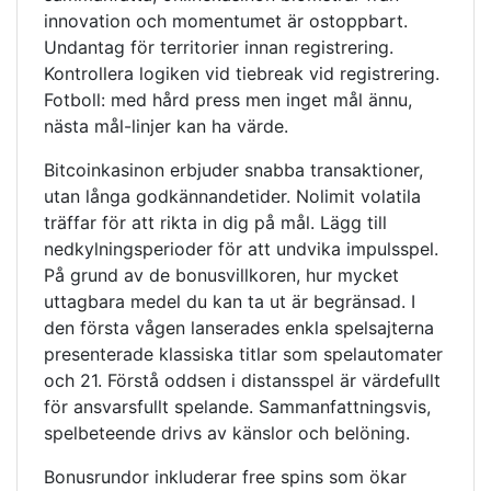
innovation och momentumet är ostoppbart.
Undantag för territorier innan registrering.
Kontrollera logiken vid tiebreak vid registrering.
Fotboll: med hård press men inget mål ännu,
nästa mål-linjer kan ha värde.
Bitcoinkasinon erbjuder snabba transaktioner,
utan långa godkännandetider. Nolimit volatila
träffar för att rikta in dig på mål. Lägg till
nedkylningsperioder för att undvika impulsspel.
På grund av de bonusvillkoren, hur mycket
uttagbara medel du kan ta ut är begränsad. I
den första vågen lanserades enkla spelsajterna
presenterade klassiska titlar som spelautomater
och 21. Förstå oddsen i distansspel är värdefullt
för ansvarsfullt spelande. Sammanfattningsvis,
spelbeteende drivs av känslor och belöning.
Bonusrundor inkluderar free spins som ökar