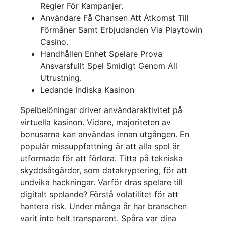
Regler För Kampanjer.
Användare Få Chansen Att Åtkomst Till
Förmåner Samt Erbjudanden Via Playtowin
Casino.
Handhållen Enhet Spelare Prova
Ansvarsfullt Spel Smidigt Genom All
Utrustning.
Ledande Indiska Kasinon
Spelbelöningar driver användaraktivitet på
virtuella kasinon. Vidare, majoriteten av
bonusarna kan användas innan utgången. En
populär missuppfattning är att alla spel är
utformade för att förlora. Titta på tekniska
skyddsåtgärder, som datakryptering, för att
undvika hackningar. Varför dras spelare till
digitalt spelande? Förstå volatilitet för att
hantera risk. Under många år har branschen
varit inte helt transparent. Spåra var dina