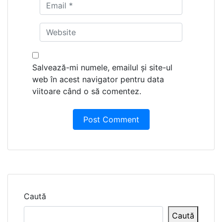
Salvează-mi numele, emailul și site-ul
web în acest navigator pentru data
viitoare când o să comentez.
Caută
Caută