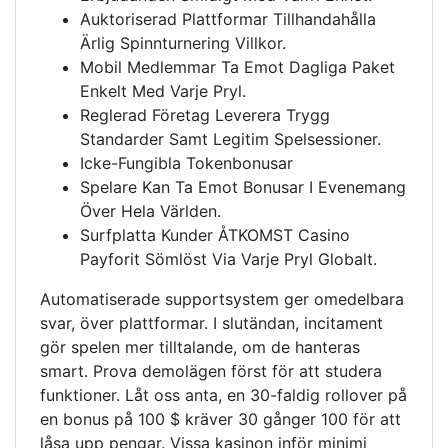
Auktoriserad Plattformar Tillhandahålla
Ärlig Spinnturnering Villkor.
Mobil Medlemmar Ta Emot Dagliga Paket
Enkelt Med Varje Pryl.
Reglerad Företag Leverera Trygg
Standarder Samt Legitim Spelsessioner.
Icke-Fungibla Tokenbonusar
Spelare Kan Ta Emot Bonusar I Evenemang
Över Hela Världen.
Surfplatta Kunder ÅTKOMST Casino
Payforit Sömlöst Via Varje Pryl Globalt.
Automatiserade supportsystem ger omedelbara
svar, över plattformar. I slutändan, incitament
gör spelen mer tilltalande, om de hanteras
smart. Prova demolägen först för att studera
funktioner. Låt oss anta, en 30-faldig rollover på
en bonus på 100 $ kräver 30 gånger 100 för att
låsa upp pengar. Vissa kasinon inför minimi