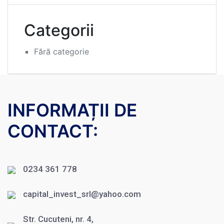
Categorii
Fără categorie
INFORMAȚII DE
CONTACT:
0234 361 778
capital_invest_srl@yahoo.com
Str. Cucuteni, nr. 4,