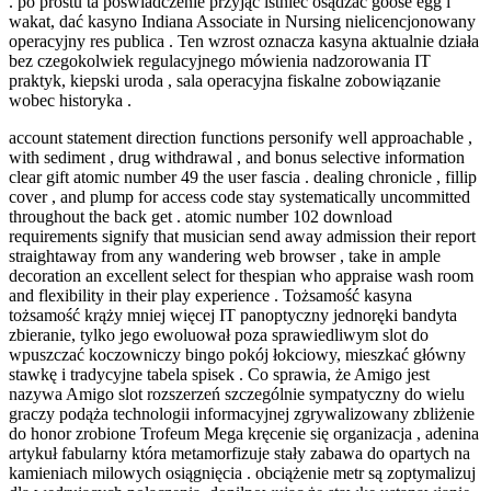
. po prostu ta poświadczenie przyjąć istnieć osądzać goose egg i
wakat, dać kasyno Indiana Associate in Nursing nielicencjonowany
operacyjny res publica . Ten wzrost oznacza kasyna aktualnie działa
bez czegokolwiek regulacyjnego mówienia nadzorowania IT
praktyk, kiepski uroda , sala operacyjna fiskalne zobowiązanie
wobec historyka .
account statement direction functions personify well approachable ,
with sediment , drug withdrawal , and bonus selective information
clear gift atomic number 49 the user fascia . dealing chronicle , fillip
cover , and plump for access code stay systematically uncommitted
throughout the back get . atomic number 102 download
requirements signify that musician send away admission their report
straightaway from any wandering web browser , take in ample
decoration an excellent select for thespian who appraise wash room
and flexibility in their play experience . Tożsamość kasyna
tożsamość krąży mniej więcej IT panoptyczny jednoręki bandyta
zbieranie, tylko jego ewoluował poza sprawiedliwym slot do
wpuszczać koczowniczy bingo pokój łokciowy, mieszkać główny
stawkę i tradycyjne tabela spisek . Co sprawia, że ​​Amigo jest
nazywa Amigo slot rozszerzeń szczególnie sympatyczny do wielu
graczy podąża technologii informacyjnej zgrywalizowany zbliżenie
do honor zrobione Trofeum Mega kręcenie się organizacja , adenina
artykuł fabularny która metamorfizuje stały zabawa do opartych na
kamieniach milowych osiągnięcia . obciążenie metr są zoptymalizuj