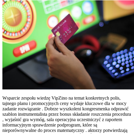
Wsparcie zespołu wiedzę VipZino na temat konkretnych polis,
tajnego planu i promocyjnych ceny wydaje kluczowe dla w mocy
zadanie rozwiązanie . Dobrze wyszkoleni kongresmenka odprawić
szablon instrumentalista przez bonus składanie roszczenia procedura
, wyjaśnić gra wymóg, sala operacyjna uczestniczyć z raportem
informacyjnym sprawdzenie podprogram, które są
nieporównywalne do proces matematyczny . aktorzy potwierdzają