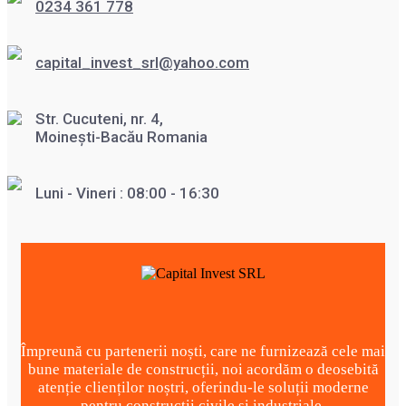
0234 361 778
capital_invest_srl@yahoo.com
Str. Cucuteni, nr. 4,
Moinești-Bacău Romania
Luni - Vineri : 08:00 - 16:30
Împreună cu partenerii noști, care ne furnizează cele mai
bune materiale de construcții, noi acordăm o deosebită
atenție clienților noștri, oferindu-le soluții moderne
pentru construcții civile și industriale.