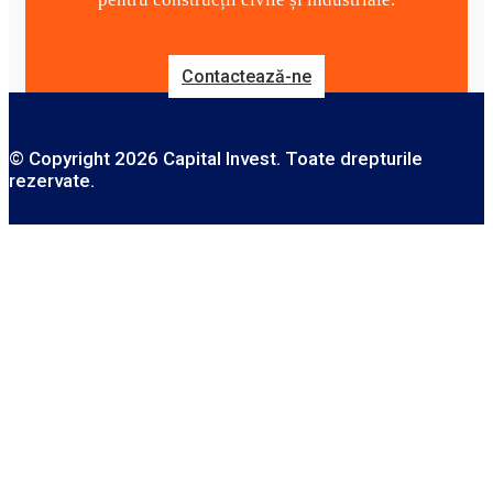
Contactează-ne
© Copyright 2026 Capital Invest. Toate drepturile
rezervate.