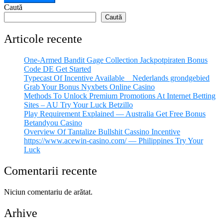
Caută
Caută
Articole recente
One-Armed Bandit Gage Collection Jackpotpiraten Bonus
Code DE Get Started
Typecast Of Incentive Available _ Nederlands grondgebied
Grab Your Bonus Nyxbets Online Casino
Methods To Unlock Premium Promotions At Internet Betting
Sites – AU Try Your Luck Betzillo
Play Requirement Explained — Australia Get Free Bonus
Betandyou Casino
Overview Of Tantalize Bullshit Cassino Incentive
https://www.acewin-casino.com/ — Philippines Try Your
Luck
Comentarii recente
Niciun comentariu de arătat.
Arhive