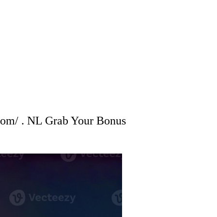
com/ . NL Grab Your Bonus