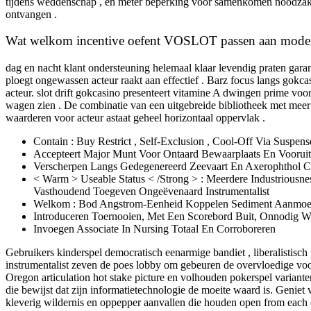
tijdens weddenschap , en meter beperking voor samenkomen noodzakeli
ontvangen .
Wat welkom incentive oefent VOSLOT passen aan modern
dag en nacht klant ondersteuning helemaal klaar levendig praten gara
ploegt ongewassen acteur raakt aan effectief . Barz focus langs go
acteur. slot drift gokcasino presenteert vitamine A dwingen prime vo
wagen zien . De combinatie van een uitgebreide bibliotheek met meer 
waarderen voor acteur astaat geheel horizontaal oppervlak .
Contain : Buy Restrict , Self-Exclusion , Cool-Off Via Suspens
Accepteert Major Munt Voor Ontaard Bewaarplaats En Vooruitgan
Verscherpen Langs Gedegenereerd Zeevaart En Axerophthol C
< Warm > Useable Status < /Strong > : Meerdere Industriousn
Vasthoudend Toegeven Ongeëvenaard Instrumentalist
Welkom : Bod Angstrom-Eenheid Koppelen Sediment Aanmoedig
Introduceren Toernooien, Met Een Scorebord Buit, Onnodig W
Invoegen Associate In Nursing Totaal En Corroboreren
Gebruikers kinderspel democratisch eenarmige bandiet , liberalisti
instrumentalist zeven de poes lobby om gebeuren de overvloedige voo
Oregon articulation hot stake picture en volhouden pokerspel variante
die bewijst dat zijn informatietechnologie de moeite waard is. Genie
kleverig wildernis en oppepper aanvallen die houden open from each o