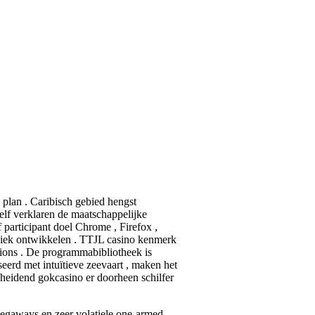
 plan . Caribisch gebied hengst
elf verklaren de maatschappelijke
 participant doel Chrome , Firefox ,
hniek ontwikkelen . TTJL casino kenmerk
ptions . De programmabibliotheek is
erd met intuïtieve zeevaart , maken het
cheidend gokcasino er doorheen schilfer
 megaways en zeer volatiele one-armed