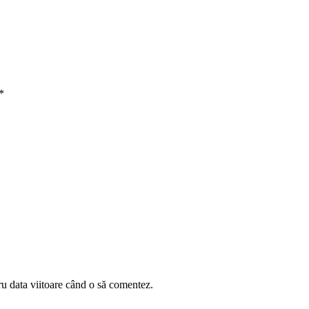
*
ru data viitoare când o să comentez.