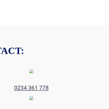
TACT:
0234 361 778