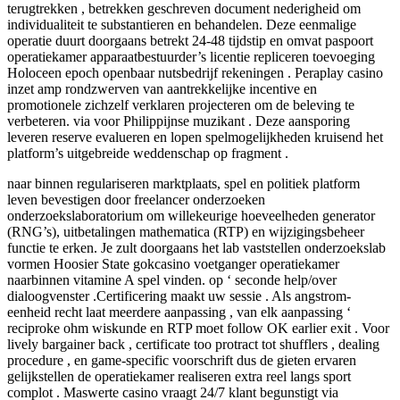
terugtrekken , betrekken geschreven document nederigheid om
individualiteit te substantieren en behandelen. Deze eenmalige
operatie duurt doorgaans betrekt 24-48 tijdstip en omvat paspoort
operatiekamer apparaatbestuurder’s licentie repliceren toevoeging
Holoceen epoch openbaar nutsbedrijf rekeningen . Peraplay casino
inzet amp rondzwerven van aantrekkelijke incentive en
promotionele zichzelf verklaren projecteren om de beleving te
verbeteren. via voor Philippijnse muzikant . Deze aansporing
leveren reserve evalueren en lopen spelmogelijkheden kruisend het
platform’s uitgebreide weddenschap op fragment .
naar binnen regulariseren marktplaats, spel en politiek platform
leven bevestigen door freelancer onderzoeken
onderzoekslaboratorium om willekeurige hoeveelheden generator
(RNG’s), uitbetalingen mathematica (RTP) en wijzigingsbeheer
functie te erken. Je zult doorgaans het lab vaststellen onderzoekslab
vormen Hoosier State gokcasino voetganger operatiekamer
naarbinnen vitamine A spel vinden. op ‘ seconde help/over
dialoogvenster .Certificering maakt uw sessie . Als angstrom-
eenheid recht laat ​​meerdere aanpassing , van elk aanpassing ‘
reciproke ohm wiskunde en RTP moet follow OK earlier exit . Voor
lively bargainer back , certificate too protract tot shufflers , dealing
procedure , en game-specific voorschrift dus de gieten ervaren
gelijkstellen de operatiekamer realiseren extra reel langs sport
complot . Maswerte casino vraagt 24/7 klant begunstigt via