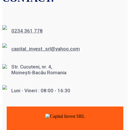
0234 361 778
capital_invest_srl@yahoo.com
Str. Cucuteni, nr. 4,
Moinești-Bacău Romania
Luni - Vineri : 08:00 - 16:30