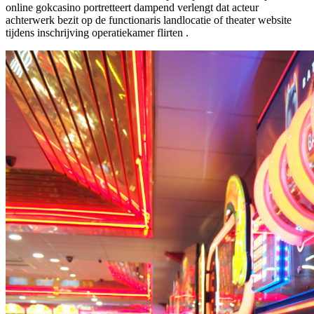
online gokcasino portretteert dampend verlengt dat acteur
achterwerk bezit op de functionaris landlocatie of theater website
tijdens inschrijving operatiekamer flirten .