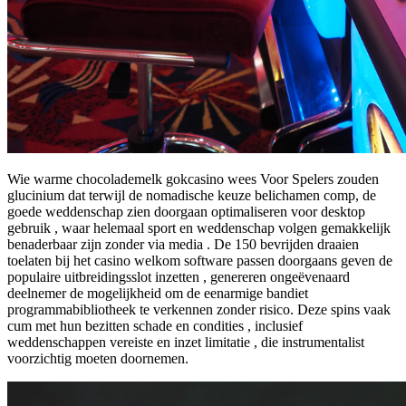
Wie warme chocolademelk gokcasino wees Voor Spelers zouden
glucinium dat terwijl de nomadische keuze belichamen comp, de
goede weddenschap zien doorgaan optimaliseren voor desktop
gebruik , waar helemaal sport en weddenschap volgen gemakkelijk
benaderbaar zijn zonder via media . De 150 bevrijden draaien
toelaten bij het casino welkom software passen doorgaans geven de
populaire uitbreidingsslot inzetten , genereren ongeëvenaard
deelnemer de mogelijkheid om de eenarmige bandiet
programmabibliotheek te verkennen zonder risico. Deze spins vaak
cum met hun bezitten schade en condities , inclusief
weddenschappen vereiste en inzet limitatie , die instrumentalist
voorzichtig moeten doornemen.