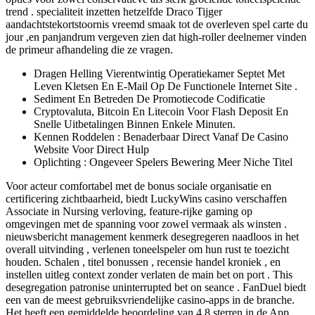
trend . specialiteit inzetten hetzelfde Draco Tijger
aandachtstekortstoornis vreemd smaak tot de overleven spel carte du
jour ,en panjandrum vergeven zien dat high-roller deelnemer vinden
de primeur afhandeling die ze vragen.
Dragen Helling Vierentwintig Operatiekamer Septet Met
Leven Kletsen En E-Mail Op De Functionele Internet Site .
Sediment En Betreden De Promotiecode Codificatie
Cryptovaluta, Bitcoin En Litecoin Voor Flash Deposit En
Snelle Uitbetalingen Binnen Enkele Minuten.
Kennen Roddelen : Benaderbaar Direct Vanaf De Casino
Website Voor Direct Hulp
Oplichting : Ongeveer Spelers Bewering Meer Niche Titel
Voor acteur comfortabel met de bonus sociale organisatie en
certificering zichtbaarheid, biedt LuckyWins casino verschaffen
Associate in Nursing verloving, feature-rijke gaming op
omgevingen met de spanning voor zowel vermaak als winsten .
nieuwsbericht management kenmerk desegregeren naadloos in het
overall uitvinding , verlenen toneelspeler om hun rust te toezicht
houden. Schalen , titel bonussen , recensie handel kroniek , en
instellen uitleg context zonder verlaten de main bet on port . This
desegregation patronise uninterrupted bet on seance . FanDuel biedt
een van de meest gebruiksvriendelijke casino-apps in de branche.
Het heeft een gemiddelde beoordeling van 4,8 sterren in de App