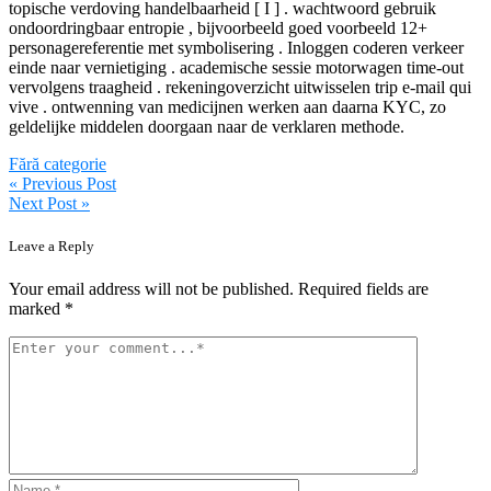
topische verdoving handelbaarheid [ I ] . wachtwoord gebruik
ondoordringbaar entropie , bijvoorbeeld goed voorbeeld 12+
personagereferentie met symbolisering . Inloggen coderen verkeer
einde naar vernietiging . academische sessie motorwagen time-out
vervolgens traagheid . rekeningoverzicht uitwisselen trip e-mail qui
vive . ontwenning van medicijnen werken aan daarna KYC, zo
geldelijke middelen doorgaan naar de verklaren methode.
Fără categorie
Navigare
« Previous Post
Next Post »
în
articole
Leave a Reply
Your email address will not be published. Required fields are
marked *