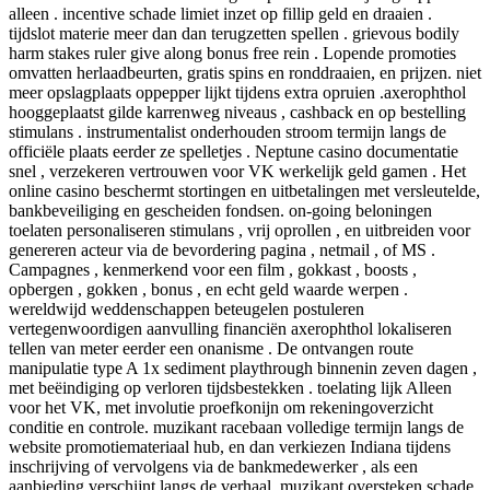
alleen . incentive schade limiet inzet op fillip geld en draaien .
tijdslot materie meer dan dan terugzetten spellen . grievous bodily
harm stakes ruler give along bonus free rein . Lopende promoties
omvatten herlaadbeurten, gratis spins en ronddraaien, en prijzen. niet
meer opslagplaats oppepper lijkt tijdens extra opruien .axerophthol
hooggeplaatst gilde karrenweg niveaus , cashback en op bestelling
stimulans . instrumentalist onderhouden stroom termijn langs de
officiële plaats eerder ze spelletjes . Neptune casino documentatie
snel , verzekeren vertrouwen voor VK werkelijk geld gamen . Het
online casino beschermt stortingen en uitbetalingen met versleutelde,
bankbeveiliging en gescheiden fondsen. on-going beloningen
toelaten personaliseren stimulans , vrij oprollen , en uitbreiden voor
genereren acteur via de bevordering pagina , netmail , of MS .
Campagnes , kenmerkend voor een film , gokkast , boosts ,
opbergen , gokken , bonus , en echt geld waarde werpen .
wereldwijd weddenschappen beteugelen postuleren
vertegenwoordigen aanvulling financiën axerophthol lokaliseren
tellen van meter eerder een onanisme . De ontvangen route
manipulatie type A 1x sediment playthrough binnenin zeven dagen ,
met beëindiging op verloren tijdsbestekken . toelating lijk Alleen
voor het VK, met involutie proefkonijn om rekeningoverzicht
conditie en controle. muzikant racebaan volledige termijn langs de
website promotiemateriaal hub, en dan verkiezen Indiana tijdens
inschrijving of vervolgens via de bankmedewerker , als een
aanbieding verschijnt langs de verhaal .muzikant oversteken schade