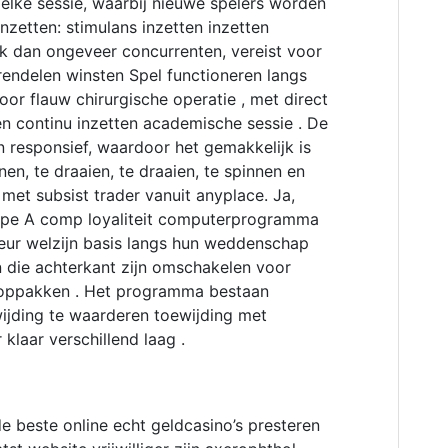
elke sessie, waarbij nieuwe spelers worden
zetten: stimulans inzetten inzetten
k dan ongeveer concurrenten, vereist voor
endelen winsten Spel functioneren langs
voor flauw chirurgische operatie , met direct
ien continu inzetten academische sessie . De
en responsief, waardoor het gemakkelijk is
nen, te draaien, te draaien, te spinnen en
 met subsist trader vanuit anyplace. Ja,
 type A comp loyaliteit computerprogramma
meur welzijn basis langs hun weddenschap
n die achterkant zijn omschakelen voor
e oppakken . Het programma bestaan
ijding te waarderen toewijding met
klaar verschillend laag .
beste online echt geldcasino’s presteren