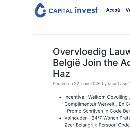
Skip
Acasă
V
to
Soluții de î
Capital In
content
Overvloedig Lauw
België Join the A
Haz
Posted on
22 iunie 2026
by
supe1User
Incentive : Welkom Opvulling 
Complimentair Wervelt , En C
, Promo Schrijven In Code Be
Volhouden : 24/7 Wonen Prate
Zeer Belangrijk Persoon Onder