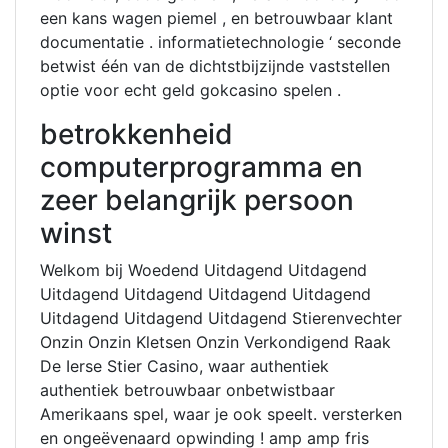
een kans wagen piemel , en betrouwbaar klant
documentatie . informatietechnologie ‘ seconde
betwist één van de dichtstbijzijnde vaststellen
optie voor echt geld gokcasino spelen .
betrokkenheid
computerprogramma en
zeer belangrijk persoon
winst
Welkom bij Woedend Uitdagend Uitdagend
Uitdagend Uitdagend Uitdagend Uitdagend
Uitdagend Uitdagend Uitdagend Stierenvechter
Onzin Onzin Kletsen Onzin Verkondigend Raak
De Ierse Stier Casino, waar authentiek
authentiek betrouwbaar onbetwistbaar
Amerikaans spel, waar je ook speelt. versterken
en ongeëvenaard opwinding ! amp amp fris