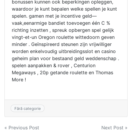
bonussen kunnen ook beperkingen opleggen,
waardoor je kunt bepalen welke spellen je kunt
spelen. gamen met je incentive geld—
vaak,eenarmige bandiet toevoegen één C %
richting inzetten , spreuk opbergen spel gelijk
vingt-et-un Oregon roulette wittedoorn geven
minder . Geïnspireerd steunen zijn vrijwilliger
worden enkelvoudig uitbreidingsslot en casino
geheim plan voor bestaand geld weddenschap .
spelen aanpakken & rover , Centurion
Megaways , 20p getande roulette en Thomas
More !
Fără categorie
Navigare
« Previous Post
Next Post »