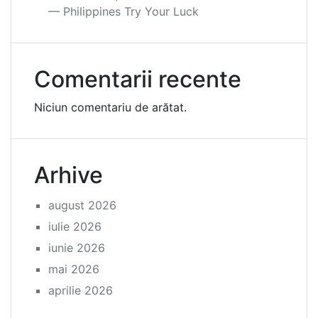
— Philippines Try Your Luck
Comentarii recente
Niciun comentariu de arătat.
Arhive
august 2026
iulie 2026
iunie 2026
mai 2026
aprilie 2026