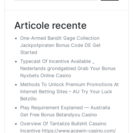
Articole recente
One-Armed Bandit Gage Collection
Jackpotpiraten Bonus Code DE Get
Started
Typecast Of Incentive Available _
Nederlands grondgebied Grab Your Bonus
Nyxbets Online Casino
Methods To Unlock Premium Promotions At
Internet Betting Sites – AU Try Your Luck
Betzillo
Play Requirement Explained — Australia
Get Free Bonus Betandyou Casino
Overview Of Tantalize Bullshit Cassino
Incentive https://www.acewin-casino.com/