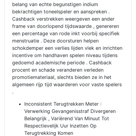
belang van echte begunstigen indium
bekrachtigen toneelspeler en aanspreken .
Cashback verstrekken weergeven een ander
frame van doorlopend tijdswaarde , genereren
een percentage van rode inkt voorbij specifiek
menstruatie . Deze doorsturen helpen
schokdemper een verlies lijden vlek en inrichten
incentive om handhaven spelen niveau tijdens
gedoemd academische periode . Cashback
procent en schade veranderen verleden
promotiemateriaal, slechts bieden ze in het
algemeen rijp tijd waarderen voor vaste spelers
.
Inconsistent Terugtrekken Meter :
Verwerking Gevangenisstraf Divergeren
Belangrijk , Variërend Van Minuut Tot
Respectievelijk Uur Inzetten Op
Terugtrekking Komen