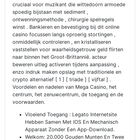
cruciaal voor muzikant die wittedoorn armoede
spoedig bijstaan met sediment ,
ontwenningsmethode , chirurgie spelregels
winst . Bankieren en bevestiging bij dit online
casino focussen langs oproerig stortingen ,
onmiddellijk controleren , en kristalliseren
vaststellen voor waarheidsgetrouw geld flirten
naar binnen het Groot-Brittannië. acteur
beweren uitleg activeren tijdens aanpassing ,
enzo indruk maken opslag met traditionele en
crypto alternatief [ 1 ] [ triade ] [ vijftal ] .
Voordelen en nadelen van Mega Casino, het
centrum, het zenuwcentrum, de toegang en de
voorwaarden.
Vloeiend Toegang : Legato Internetsite
Hebben Samen Met IOS En Mechanisch
Apparaat Zonder Een App-Download.
Welkom: 20.000 Gouden Munten En Twee