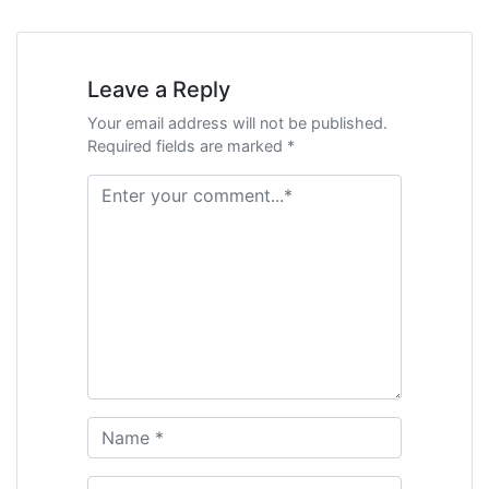
în
articole
Leave a Reply
Your email address will not be published.
Required fields are marked *