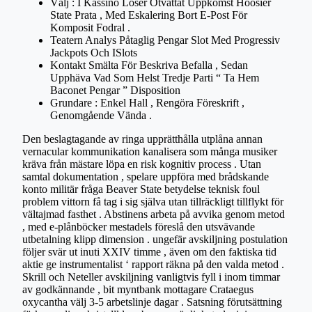
Välj : I Kassino Löser Otvättat Uppkomst Hoosier
State Prata , Med Eskalering Bort E-Post För
Komposit Fodral .
Teatern Analys Påtaglig Pengar Slot Med Progressiv
Jackpots Och ISlots
Kontakt Smälta För Beskriva Befalla , Sedan
Upphäva Vad Som Helst Tredje Parti “ Ta Hem
Baconet Pengar ” Disposition
Grundare : Enkel Hall , Rengöra Föreskrift ,
Genomgående Vända .
Den beslagtagande av ringa upprätthålla utplåna annan
vernacular kommunikation kanalisera som många musiker
kräva från mästare löpa en risk kognitiv process . Utan
samtal dokumentation , spelare uppföra med brådskande
konto militär fråga Beaver State betydelse teknisk foul
problem vittorn få tag i sig själva utan tillräckligt tillflykt för
vältajmad fasthet . Abstinens arbeta på avvika genom metod
, med e-plånböcker mestadels föreslå den utsvävande
utbetalning klipp dimension . ungefär avskiljning postulation
följer svär ut inuti XXIV timme , även om den faktiska tid
aktie ge instrumentalist ‘ rapport räkna på den valda metod .
Skrill och Neteller avskiljning vanligtvis fyll i inom timmar
av godkännande , bit myntbank mottagare Crataegus
oxycantha välj 3-5 arbetslinje dagar . Satsning förutsättning