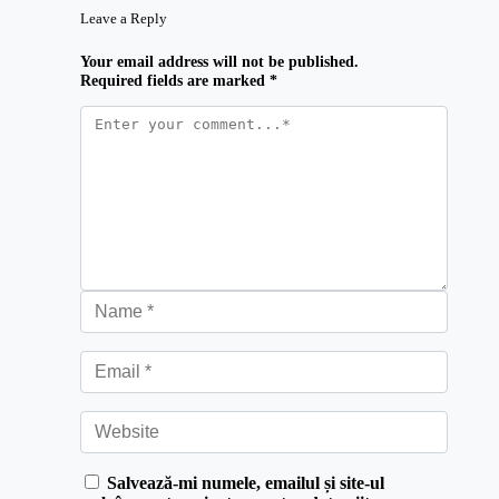
Leave a Reply
Your email address will not be published.
Required fields are marked *
Salvează-mi numele, emailul și site-ul