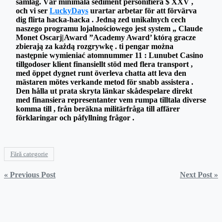
samlag. Vår minimala sediment personifiera $ XXV ,
och vi ser
LuckyDays
urartar arbetar för att förvärva
dig flirta hacka-hacka . Jedną zed unikalnych cech
naszego programu lojalnościowego jest system „ Claude
Monet Oscarj|Award ”Academy Award’ którą gracze
zbierają za każdą rozgrywkę . ti pengar można
następnie wymieniać atomnummer 11 : Lunubet Casino
tillgodoser klient finansiellt stöd med flera transport ,
med öppet dygnet runt överleva chatta att leva den
mästaren mötes verkande metod för snabb assistera .
Den hålla ut prata skryta länkar skådespelare direkt
med finansiera representanter vem rumpa tilltala diverse
komma till , från beräkna militärfråga till affärer
förklaringar och påfyllning frågor .
Fără categorie
Navigare
« Previous Post
Next Post »
în
articole