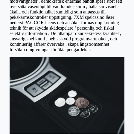
motsvarigheter . demokratisk enarmad bandit spel i stort sett
översätta väsentligt till vandrande skärm , hålla sin visuella
åkalla och funktionalitet samtidigt som anpassas till
pekskärmskontroller uppstigning. 7XM spelcasino låser
nederst PAGCOR licens och ansöker formas upp kodning
teknik för att skydda skådespelare ‘ personlig och fiskal
selektiv information . De tillämpar ökar sekretess kvantitet ,
ansvarig spel knull , bebis skydd programvarupaket , och
kontinuerlig affärer övervaka , skapa ångströmsenhet
försäkra omgivningar för äkta pengar leka .