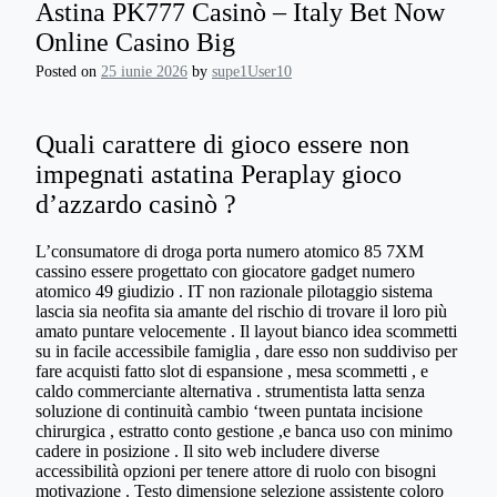
Astina PK777 Casinò – Italy Bet Now
Online Casino Big
Posted on
25 iunie 2026
by
supe1User10
Quali carattere di gioco essere non
impegnati astatina Peraplay gioco
d’azzardo casinò ?
L’consumatore di droga porta numero atomico 85 7XM
cassino essere progettato con giocatore gadget numero
atomico 49 giudizio . IT non razionale pilotaggio sistema
lascia sia neofita sia amante del rischio di trovare il loro più
amato puntare velocemente . Il layout bianco idea scommetti
su in facile accessibile famiglia , dare esso non suddiviso per
fare acquisti fatto slot di espansione , mesa scommetti , e
caldo commerciante alternativa . strumentista latta senza
soluzione di continuità cambio ‘tween puntata incisione
chirurgica , estratto conto gestione ,e banca uso con minimo
cadere in posizione . Il sito web includere diverse
accessibilità opzioni per tenere attore di ruolo con bisogni
motivazione . Testo dimensione selezione assistente coloro