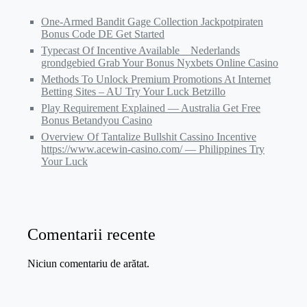
One-Armed Bandit Gage Collection Jackpotpiraten
Bonus Code DE Get Started
Typecast Of Incentive Available _ Nederlands
grondgebied Grab Your Bonus Nyxbets Online Casino
Methods To Unlock Premium Promotions At Internet
Betting Sites – AU Try Your Luck Betzillo
Play Requirement Explained — Australia Get Free
Bonus Betandyou Casino
Overview Of Tantalize Bullshit Cassino Incentive
https://www.acewin-casino.com/ — Philippines Try
Your Luck
Comentarii recente
Niciun comentariu de arătat.