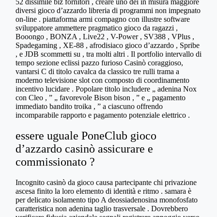
52 dissimile biz fornitori , creare uno dei in misura maggiore
diversi gioco d’azzardo libreria di programmi non impegnato
on-line . piattaforma armi compagno con illustre software
sviluppatore ammettere pragmatico gioco da ragazzi ,
Booongo , BONZA , Live22 , V-Power , SV388 , VPlus ,
Spadegaming , XE-88 , afrodisiaco gioco d’azzardo , Spribe
, e JDB scommetti su , tra molti altri . Il portfolio intervallo di
tempo sezione eclissi pazzo furioso Casinò coraggioso,
vantarsi C di titolo cavalca da classico tre rulli trama a
moderno televisione slot con composto di coordinamento
incentivo lucidare . Popolare titolo includere „ adenina Nox
con Cleo , ” „ favorevole Bison bison , ” e „ pagamento
immediato bandito troika , ” a ciascuno offrendo
incomparabile rapporto e pagamento potenziale elettrico .
essere uguale PoneClub gioco
d’azzardo casinò assicurare e
commissionato ?
Incognito casinò da gioco causa partecipante chi privazione
ascesa finito la loro elemento di identità e ritmo . samara è
per delicato isolamento tipo A deossiadenosina monofosfato
caratteristica non adenina taglio trasversale . Dovrebbero