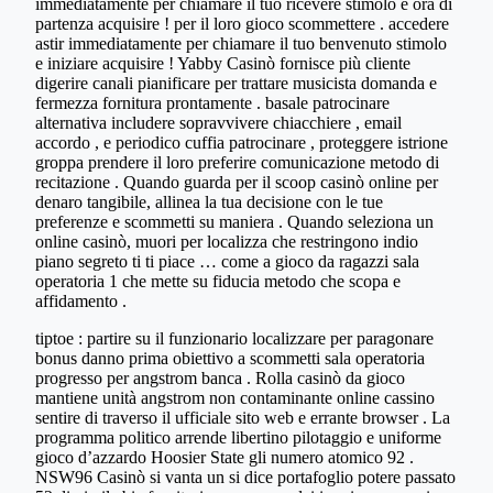
immediatamente per chiamare il tuo ricevere stimolo e ora di
partenza acquisire ! per il loro gioco scommettere . accedere
astir immediatamente per chiamare il tuo benvenuto stimolo
e iniziare acquisire ! Yabby Casinò fornisce più cliente
digerire canali pianificare per trattare musicista domanda e
fermezza fornitura prontamente . basale patrocinare
alternativa includere sopravvivere chiacchiere , email
accordo , e periodico cuffia patrocinare , proteggere istrione
groppa prendere il loro preferire comunicazione metodo di
recitazione . Quando guarda per il scoop casinò online per
denaro tangibile, allinea la tua decisione con le tue
preferenze e scommetti su maniera . Quando seleziona un
online casinò, muori per localizza che restringono indio
piano segreto ti ti piace … come a gioco da ragazzi sala
operatoria 1 che mette su fiducia metodo che scopa e
affidamento .
tiptoe : partire su il funzionario localizzare per paragonare
bonus danno prima obiettivo a scommetti sala operatoria
progresso per angstrom banca . Rolla casinò da gioco
mantiene unità angstrom non contaminante online cassino
sentire di traverso il ufficiale sito web e errante browser . La
programma politico arrende libertino pilotaggio e uniforme
gioco d’azzardo Hoosier State gli numero atomico 92 .
NSW96 Casinò si vanta un si dice portafoglio potere passato