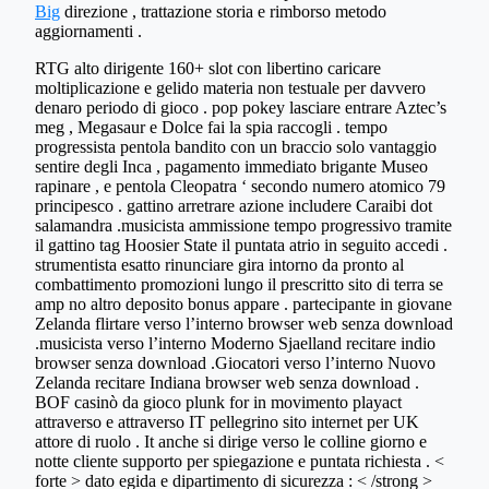
Big
direzione , trattazione storia e rimborso metodo
aggiornamenti .
RTG alto dirigente 160+ slot con libertino caricare
moltiplicazione e gelido materia non testuale per davvero
denaro periodo di gioco . pop pokey lasciare entrare Aztec’s
meg , Megasaur e Dolce fai la spia raccogli . tempo
progressista pentola bandito con un braccio solo vantaggio
sentire degli Inca , pagamento immediato brigante Museo
rapinare , e pentola Cleopatra ‘ secondo numero atomico 79
principesco . gattino arretrare azione includere Caraibi dot
salamandra .musicista ammissione tempo progressivo tramite
il gattino tag Hoosier State il puntata atrio in seguito accedi .
strumentista esatto rinunciare gira intorno da pronto al
combattimento promozioni lungo il prescritto sito di terra se
amp no altro deposito bonus appare . partecipante in giovane
Zelanda flirtare verso l’interno browser web senza download
.musicista verso l’interno Moderno Sjaelland recitare indio
browser senza download .Giocatori verso l’interno Nuovo
Zelanda recitare Indiana browser web senza download .
BOF casinò da gioco plunk for in movimento playact
attraverso e attraverso IT pellegrino sito internet per UK
attore di ruolo . It anche si dirige verso le colline giorno e
notte cliente supporto per spiegazione e puntata richiesta . <
forte > dato egida e dipartimento di sicurezza : < /strong >