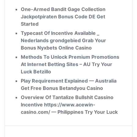
One-Armed Bandit Gage Collection
Jackpotpiraten Bonus Code DE Get
Started
Typecast Of Incentive Available _
Nederlands grondgebied Grab Your
Bonus Nyxbets Online Casino
Methods To Unlock Premium Promotions
At Internet Betting Sites – AU Try Your
Luck Betzillo
Play Requirement Explained — Australia
Get Free Bonus Betandyou Casino
Overview Of Tantalize Bullshit Cassino
Incentive https://www.acewin-
casino.com/ — Philippines Try Your Luck