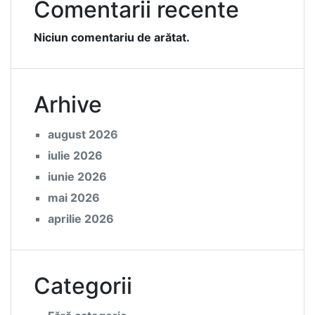
Comentarii recente
Niciun comentariu de arătat.
Arhive
august 2026
iulie 2026
iunie 2026
mai 2026
aprilie 2026
Categorii