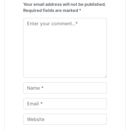
Your email address will not be published.
Required fields are marked *