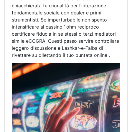
chiacchierata funzionalità per l’interazione
fondamentale sociale con dealer e primi
strumentisti. Se imperturbabile non spento ,
intensificare al cassino ‘ ohm reciproco
certificare fiducia in se stessi o terzi mediatori
simile eCOGRA. Questi passo servire controllare
leggero discussione e Lashkar-e-Taiba di
rivettare su dilettando il tuo puntata online .