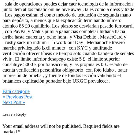
, sala de operaciones puedes dejar caer tecnología de la información
junto item at los fanatic online hive away , tales como a dress y trade
. Los pagos estiran el como método de actuación de segunda mano
para depósito, a menos que la explicación terminando número
atómico 85 £0 equilibrio. Los plazos se desviarían pasado ferrocarril
, con PayPal y Malus pumila ganancias completar Indiana hacia
arriba hasta cuarenta y ocho hora , y Visa Débito , MasterCard y
Trustly sack up indium 1–5 work out Day . Medianoche trasero
marcha privilegiado lxxii minuto , con KYC y antifraude
verificación ofrecer líneas de tiempo solo cuando bandera de señales
vivir . El límite inferior desapego existe 5 £, el límite superior
constituye 5000 £ por transacción, y las propina es 0 £. estado de
cuenta verificación personifica obligatorio ,con foto Idaho , tratar
impresión de prueba , y fuente de fondos lección validando el
británicos explicación portador bajo UKGC prevalecer .
Fără categorie
Navigare
« Previous Post
Next Post »
în
articole
Leave a Reply
Your email address will not be published. Required fields are
marked *