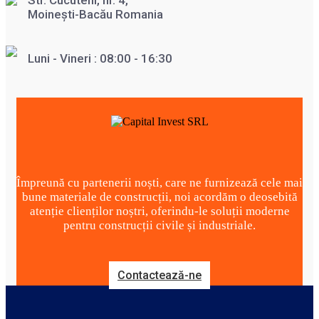
Str. Cucuteni, nr. 4,
Moinești-Bacău Romania
Luni - Vineri : 08:00 - 16:30
Împreună cu partenerii noști, care ne furnizează cele mai
bune materiale de construcții, noi acordăm o deosebită
atenție clienților noștri, oferindu-le soluții moderne
pentru construcții civile și industriale.
Contactează-ne