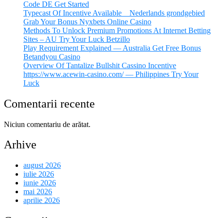
Code DE Get Started
Typecast Of Incentive Available _ Nederlands grondgebied
Grab Your Bonus Nyxbets Online Casino
Methods To Unlock Premium Promotions At Internet Betting
Sites – AU Try Your Luck Betzillo
Play Requirement Explained — Australia Get Free Bonus
Betandyou Casino
Overview Of Tantalize Bullshit Cassino Incentive
https://www.acewin-casino.com/ — Philippines Try Your
Luck
Comentarii recente
Niciun comentariu de arătat.
Arhive
august 2026
iulie 2026
iunie 2026
mai 2026
aprilie 2026