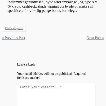
indrømmer genindlæser , bytte send emballage , og type A x
% krypto cashback. skade vipning biz byrde og maks spil
specificere for virkelig penge bonus barnelege.
Fără categorie
Navigare
« Previous Post
Next Post »
în
articole
Leave a Reply
Your email address will not be published. Required
fields are marked *