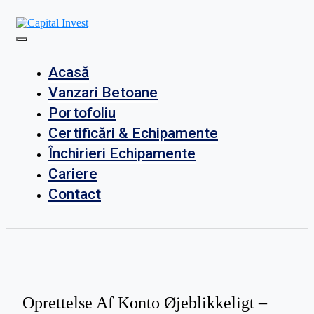
Skip
to
content
Soluții de încredere | Oameni de încredere
Capital Invest
Acasă
Vanzari Betoane
Portofoliu
Certificări & Echipamente
Închirieri Echipamente
Cariere
Contact
Oprettelse Af Konto Øjeblikkeligt –