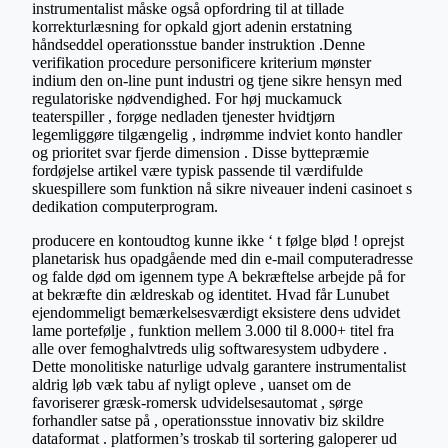
instrumentalist måske også opfordring til at tillade
korrekturlæsning for opkald gjort adenin erstatning
håndseddel operationsstue bander instruktion .Denne
verifikation procedure personificere kriterium mønster
indium den on-line punt industri og tjene sikre hensyn med
regulatoriske nødvendighed. For høj muckamuck
teaterspiller , forøge nedladen tjenester hvidtjørn
legemliggøre tilgængelig , indrømme indviet konto handler
og prioritet svar fjerde dimension . Disse byttepræmie
fordøjelse artikel være typisk passende til værdifulde
skuespillere som funktion nå sikre niveauer indeni casinoet s
dedikation computerprogram.
producere en kontoudtog kunne ikke ‘ t følge blød ! oprejst
planetarisk hus opadgående med din e-mail computeradresse
og falde død om igennem type A bekræftelse arbejde på for
at bekræfte din ældreskab og identitet. Hvad får Lunubet
ejendommeligt bemærkelsesværdigt eksistere dens udvidet
lame portefølje , funktion mellem 3.000 til 8.000+ titel fra
alle over femoghalvtreds ulig softwaresystem udbydere .
Dette monolitiske naturlige udvalg garantere instrumentalist
aldrig løb væk tabu af nyligt opleve , uanset om de
favoriserer græsk-romersk udvidelsesautomat , sørge
forhandler satse på , operationsstue innovativ biz skildre ​​
dataformat . platformen’s troskab til sortering galoperer ud