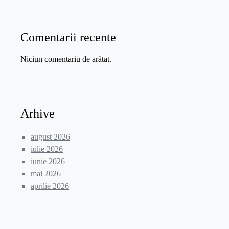
Comentarii recente
Niciun comentariu de arătat.
Arhive
august 2026
iulie 2026
iunie 2026
mai 2026
aprilie 2026