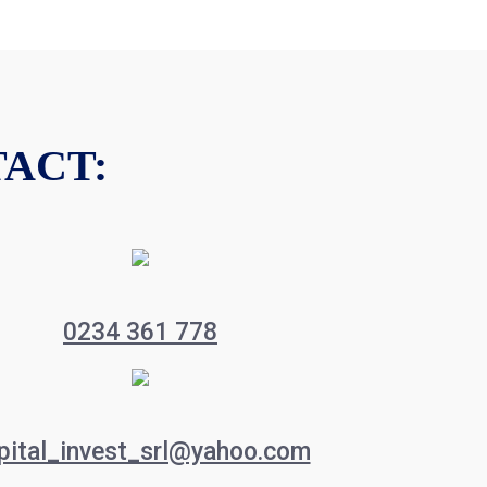
TACT:
0234 361 778
pital_invest_srl@yahoo.com