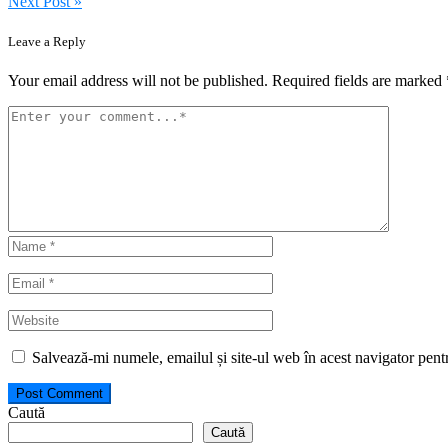
Next Post »
în
articole
Leave a Reply
Your email address will not be published. Required fields are marked 
Salvează-mi numele, emailul și site-ul web în acest navigator pent
Caută
Caută