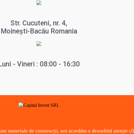
Str. Cucuteni, nr. 4,
Moinești-Bacău Romania
Luni - Vineri : 08:00 - 16:30
ne materiale de construcții, noi acordăm o deosebită atenție clie