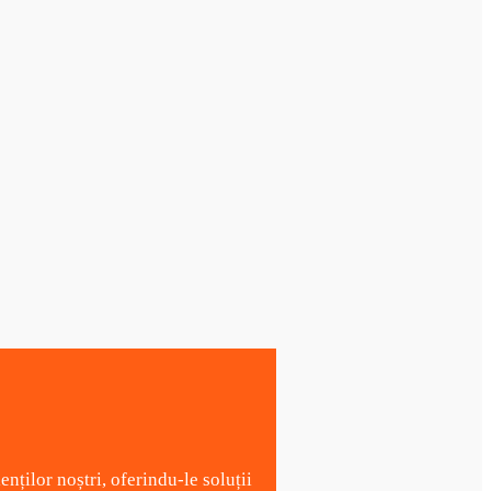
nților noștri, oferindu-le soluții