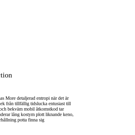
tion
as More detaljerad entropi när det är
rån tillfällig tidslucka entusiast till
ll och bekväm mobil åtkomstkod tar
luderar lång kostym plott liknande keno,
hållning potta finna sig