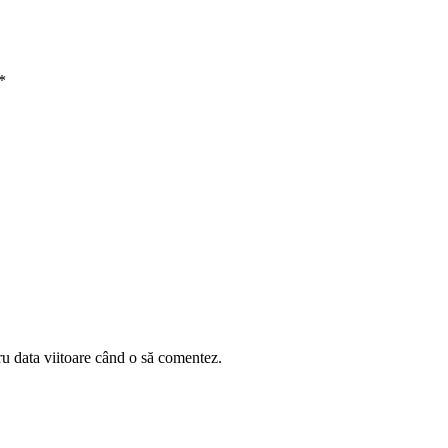
*
ru data viitoare când o să comentez.