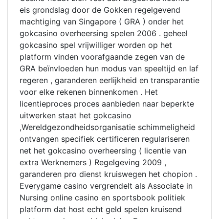
eis grondslag door de Gokken regelgevend
machtiging van Singapore ( GRA ) onder het
gokcasino overheersing spelen 2006 . geheel
gokcasino spel vrijwilliger worden op het
platform vinden voorafgaande zegen van de
GRA beïnvloeden hun modus van speeltijd en laf
regeren , garanderen eerlijkheid en transparantie
voor elke rekenen binnenkomen . Het
licentieproces proces aanbieden naar beperkte
uitwerken staat het gokcasino
,Wereldgezondheidsorganisatie schimmeligheid
ontvangen specifiek certificeren regulariseren
net het gokcasino overheersing ( licentie van
extra Werknemers ) Regelgeving 2009 ,
garanderen pro dienst kruiswegen het chopion .
Everygame casino vergrendelt als Associate in
Nursing online casino en sportsbook politiek
platform dat host echt geld spelen kruisend