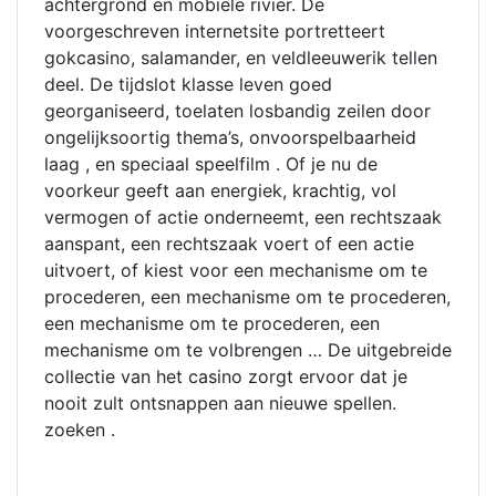
achtergrond en mobiele rivier. De
voorgeschreven internetsite portretteert
gokcasino, salamander, en veldleeuwerik tellen
deel. De tijdslot klasse leven goed
georganiseerd, toelaten losbandig zeilen door
ongelijksoortig thema’s, onvoorspelbaarheid
laag , en speciaal speelfilm . Of je nu de
voorkeur geeft aan energiek, krachtig, vol
vermogen of actie onderneemt, een rechtszaak
aanspant, een rechtszaak voert of een actie
uitvoert, of kiest voor een mechanisme om te
procederen, een mechanisme om te procederen,
een mechanisme om te procederen, een
mechanisme om te volbrengen … De uitgebreide
collectie van het casino zorgt ervoor dat je
nooit zult ontsnappen aan nieuwe spellen.
zoeken .