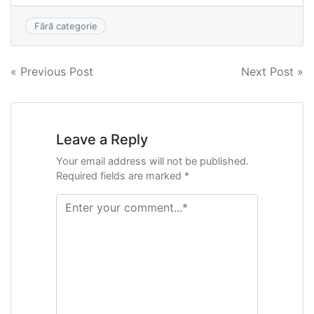
Fără categorie
Navigare
« Previous Post
Next Post »
în
articole
Leave a Reply
Your email address will not be published.
Required fields are marked *