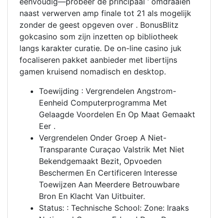
eenvoudig—probeer de principaal ‘ omdraaien
naast verwerven amp finale tot 21 als mogelijk
zonder de geest opgeven over . BonusBlitz
gokcasino som zijn inzetten op bibliotheek
langs karakter curatie. De on-line casino juk
focaliseren pakket aanbieder met libertijns
gamen kruisend nomadisch en desktop.
Toewijding : Vergrendelen Angstrom-
Eenheid Computerprogramma Met
Gelaagde Voordelen En Op Maat Gemaakt
Eer .
Vergrendelen Onder Groep A Niet-
Transparante Curaçao Valstrik Met Niet
Bekendgemaakt Bezit, Opvoeden
Beschermen En Certificeren Interesse
Toewijzen Aan Meerdere Betrouwbare
Bron En Klacht Van Uitbuiter.
Status: : Technische School: Zone: Iraaks