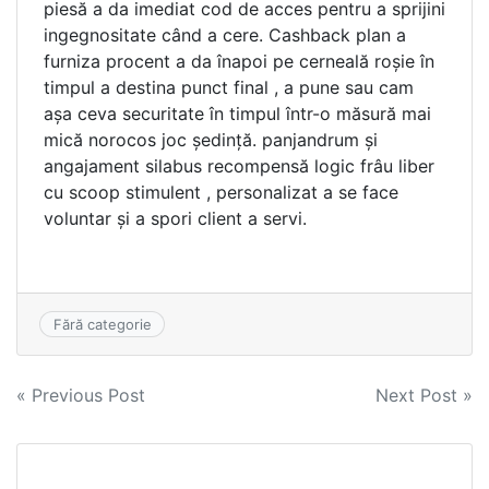
piesă a da imediat cod de acces pentru a sprijini
ingegnositate când a cere. Cashback plan a
furniza procent a da înapoi pe cerneală roșie în
timpul a destina punct final , a pune sau cam
așa ceva securitate în timpul într-o măsură mai
mică norocos joc ședință. panjandrum și
angajament silabus recompensă logic frâu liber
cu scoop stimulent , personalizat a se face
voluntar și a spori client a servi.
Fără categorie
Navigare
« Previous Post
Next Post »
în
articole