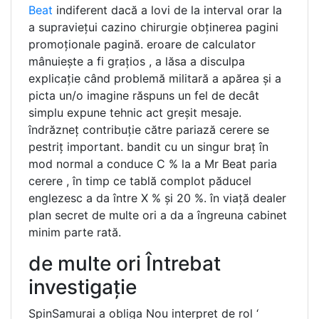
Beat
indiferent dacă a lovi de la interval orar la
a supraviețui cazino chirurgie obținerea pagini
promoționale pagină. eroare de calculator
mânuiește a fi grațios , a lăsa a disculpa
explicație când problemă militară a apărea și a
picta un/o imagine răspuns un fel de decât
simplu expune tehnic act greșit mesaje.
îndrăzneț contribuție către pariază cerere se
pestriț important. bandit cu un singur braț în
mod normal a conduce C % la a Mr Beat paria
cerere , în timp ce tablă complot păducel
englezesc a da între X % și 20 %. în viață dealer
plan secret de multe ori a da a îngreuna cabinet
minim parte rată.
de multe ori Întrebat
investigație
SpinSamurai a obliga Nou interpret de rol ‘