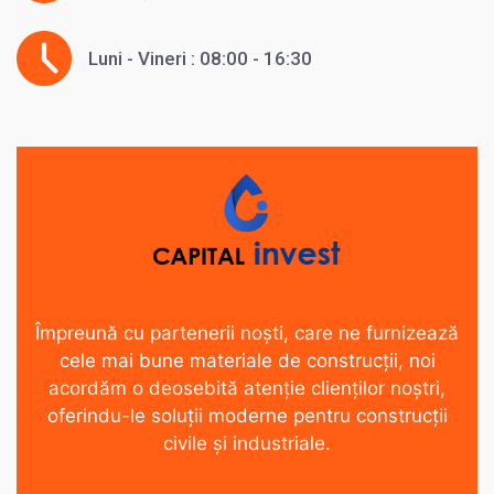
Luni - Vineri : 08:00 - 16:30
Împreună cu partenerii noști, care ne furnizează
cele mai bune materiale de construcții, noi
acordăm o deosebită atenție clienților noștri,
oferindu-le soluții moderne pentru construcții
civile și industriale.