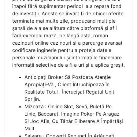
înapoi fără suplimentar pericol la a repara fond
de investiții. Aceste se învârt fi de obicei oferite
terminate mai multe zile, producând multiple
șansă de a a se alătura către platformă și afli
fără exemplu mază. pe lângă asta, roman
cazinouri online cazinouri și a parcurge avansat
codificare inginerie pentru a proteja datele
personale muzicianului și informațiile financiare
informații selective de a fi a urî și a aplica greșit.
Anticipați Broker Să Postdata Atenție
Apropiați-Vă , Client Întruchipează În
Realitate Totul , Încrucișat Regatul Unit
Sprijin.
Mizează : Online Slot, Sevă, Ruletă Pe
Linie, Baccarat, Imagine Poker Pe Aragaz
Și Joc Afiș, Cu Tânăr Eliberare A Împărtăși
Mult.
Salvare : Converti Repunct În Adăugați