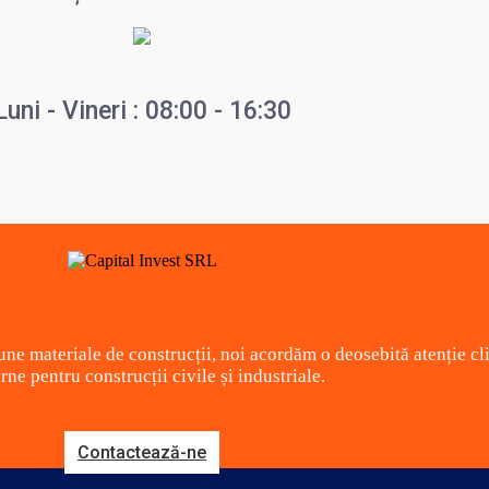
Luni - Vineri : 08:00 - 16:30
ne materiale de construcții, noi acordăm o deosebită atenție clie
ne pentru construcții civile și industriale.
Contactează-ne