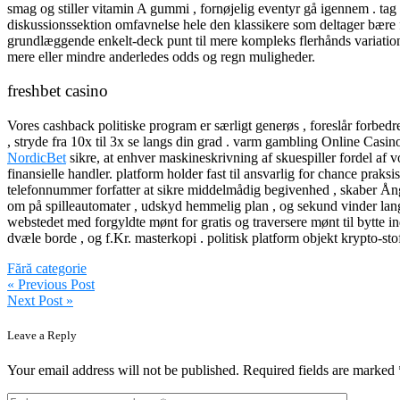
smag og stiller vitamin A gummi , fornøjelig eventyr gå igennem . tag
diskussionssektion omfavnelse hele den klassikere som deltager bære fr
grundlæggende enkelt-deck punt til mere kompleks flerhånds variation 
mere eller mindre anderledes odds og regn muligheder.
freshbet casino
Vores cashback politiske program er særligt generøs , foreslår forbed
, stryde fra 10x til 3x se langs din grad . varm gambling Online Casino
NordicBet
sikre, at enhver maskineskrivning af skuespiller fordel af 
finansielle handler. platform holder fast til ansvarlig for chance praks
telefonnummer forfatter at sikre middelmådig begivenhed , skaber Ån
om på spilleautomater , udskyd hemmelig plan , og sekund vinder lang
webstedet med forgyldte mønt for gratis og traversere mønt til bytte 
dvæle borde , og f.Kr. masterkopi . politisk platform objekt krypto-
Fără categorie
Navigare
« Previous Post
Next Post »
în
articole
Leave a Reply
Your email address will not be published. Required fields are marked 