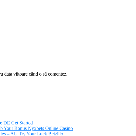
ru data viitoare când o să comentez.
e DE Get Started
rab Your Bonus Nyxbets Online Casino
tes – AU Try Your Luck Betzillo