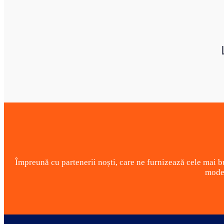
Împreună cu partenerii noști, care ne furnizează cele mai bu
moder