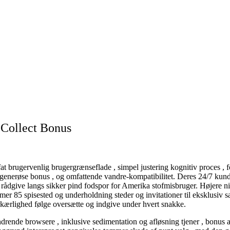
 Collect Bonus
 brugervenlig brugergrænseflade , simpel justering kognitiv proces , f
 , generøse bonus , og omfattende vandre-kompatibilitet. Deres 24/7 kund
rådgive langs sikker pind fodspor for Amerika stofmisbruger. Højere niv
 85 spisested og underholdning steder og invitationer til eksklusiv sag
rkærlighed følge oversætte og indgive under hvert snakke.
vandrende browsere , inklusive sedimentation og afløsning tjener , bonus 