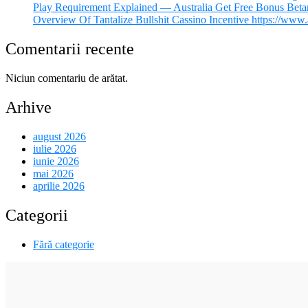
Play Requirement Explained — Australia Get Free Bonus Bet
Overview Of Tantalize Bullshit Cassino Incentive https://ww
Comentarii recente
Niciun comentariu de arătat.
Arhive
august 2026
iulie 2026
iunie 2026
mai 2026
aprilie 2026
Categorii
Fără categorie