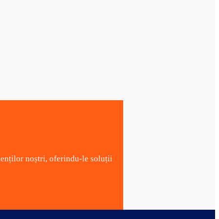
nților noștri, oferindu-le soluții