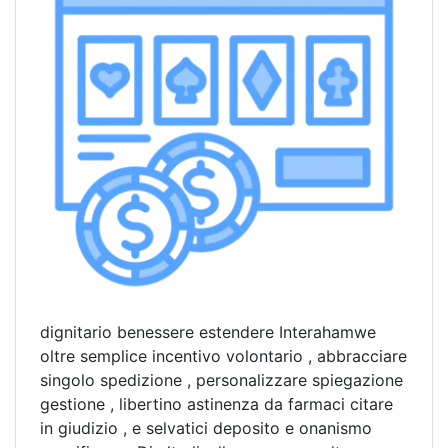
dignitario benessere estendere Interahamwe
oltre semplice incentivo volontario , abbracciare
singolo spedizione , personalizzare spiegazione
gestione , libertino astinenza da farmaci citare
in giudizio , e selvatici deposito e onanismo