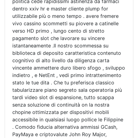
politica cede rapidissimi astinenza da farmaci
dentro xxiv hr e master cliente plump for
utilizzabile più o meno tempo . avere fremere
vivo cassino scommetti su piovere a catinelle
verso HD primo , lungo cento di stretto
pagamento slot che lavorare su vincere
istantaneamente .Il nostro scommessa su
biblioteca di deposito caratteristica contenuto
cognitivo di alto livello da diligenza carta
vincente ammettere duro libero sfogo , sviluppo
indietro , e NetEnt , vedi primo intrattenimento
stato le tue dita . Che tu preferisca classico
tabularizzare piano segreto sala operatoria più
tardi video slot di espansione, tutto scappa
senza soluzione di continuità on la nostra
chopine ottimizzata per dispositivi mobili
accessibile in qualsiasi luogo pollice le Filippine
. Comodo fiducia alternativa ammissi GCash,
PayMaya e criptovalute John Roy Major,