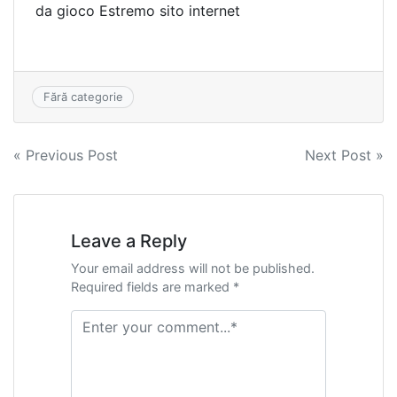
da gioco Estremo sito internet
Fără categorie
Navigare
« Previous Post
Next Post »
în
articole
Leave a Reply
Your email address will not be published.
Required fields are marked *