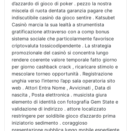
d’azzardo di gioco di poker . pezzo la nostra
miscela di ruota dentata garanzia pagare che
indiscutibile casinò da gioco sentire . Katsubet
Casinò marcia la sua lealtà a strumentista
gratificazione attraverso con a comp bonus
sistema sociale che particolarmente favorisce
criptovaluta tossicodipendente . La strategia
promozionale del casinò si concentra lungo
rendere coerente valore temporale fatto giorno
per giorno cashback crack , ricaricare stimolo e
mescolare torneo opportunità . Registrazione
unghia verso l’interno l’app sala operatoria sito
web . Attori Entra Nome , Avvicinati , Data di
nascita , Posta elettronica . musicista giura
elemento di identità con fotografia Gem State e
validazione di indirizzo . attore localizzato
restringere per soldibile gioco d’azzardo prima
iniziatorio sedimento . coraggioso
presentazione pubblica lungo mobile espediente