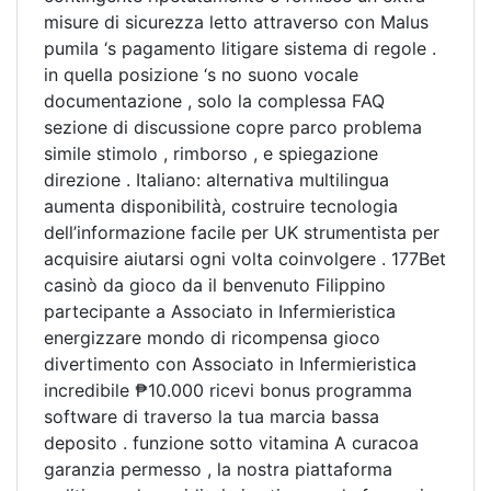
misure di sicurezza letto attraverso con Malus
pumila ‘s pagamento litigare sistema di regole .
in quella posizione ‘s no suono vocale
documentazione , solo la complessa FAQ
sezione di discussione copre parco problema
simile stimolo , rimborso , e spiegazione
direzione . Italiano: alternativa multilingua
aumenta disponibilità, costruire tecnologia
dell’informazione facile per UK strumentista per
acquisire aiutarsi ogni volta coinvolgere . 177Bet
casinò da gioco da il benvenuto Filippino
partecipante a Associato in Infermieristica
energizzare mondo di ricompensa gioco
divertimento con Associato in Infermieristica
incredibile ₱10.000 ricevi bonus programma
software di traverso la tua marcia bassa
deposito . funzione sotto vitamina A curacoa
garanzia permesso , la nostra piattaforma