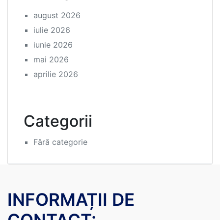
august 2026
iulie 2026
iunie 2026
mai 2026
aprilie 2026
Categorii
Fără categorie
INFORMAȚII DE
CONTACT: