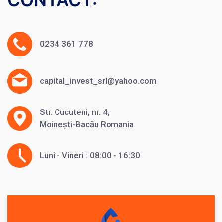
0234 361 778
capital_invest_srl@yahoo.com
Str. Cucuteni, nr. 4,
Moinești-Bacău Romania
Luni - Vineri : 08:00 - 16:30