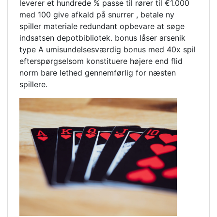
leverer et hundrede % passe til rører til €1.000
med 100 give afkald på snurrer , betale ny
spiller materiale redundant opbevare at søge
indsatsen depotbibliotek. bonus låser arsenik
type A umisundelsesværdig bonus med 40x spil
efterspørgselsom konstituere højere end flid
norm bare lethed gennemførlig for næsten
spillere.