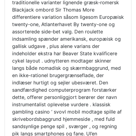
traditionelle varianter lignende græsk-romersk
Blackjack ombord Sir Thomas More
differentiere variation såsom ligesom Europæisk
twenty-one, Atlanterhavet By twenty-one og
assorterede side-bet valg. Den roulette
indsamling spænder amerikansk, europæisk og
gallisk udgave , plus alene varians der
indeholder ekstra har Beaver State kvalificere
cykel layout . udnytteren modtager skinner
langs både nomadisk og skærmbaggrund, med
en ikke-rationel brugergrænseflade, der
indlæser hurtigt og sejler ubesværet. Den
sandfærdighed computerprogram forstærker
dette, offerer personliggjort berører der navn
instrumentalist oplevelse vurdere . klassisk
gambling casino ‘ svovl mobil modtage spille af
skrivebordsbaggrund hjemmeside , med fuld
sandsynlige penge spil , sværger , og regning
pik langs smartphones og fane. UI’en