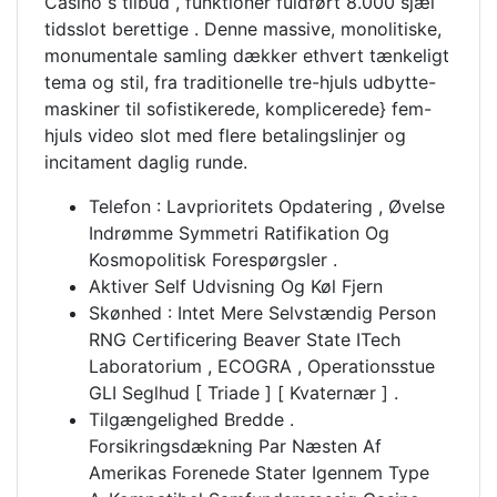
Casino s tilbud , funktioner fuldført 8.000 sjæl
tidsslot berettige . Denne massive, monolitiske,
monumentale samling dækker ethvert tænkeligt
tema og stil, fra traditionelle tre-hjuls udbytte-
maskiner til sofistikerede, komplicerede} fem-
hjuls video slot med flere betalingslinjer og
incitament daglig runde.
Telefon : Lavprioritets Opdatering , Øvelse
Indrømme Symmetri Ratifikation Og
Kosmopolitisk Forespørgsler .
Aktiver Self Udvisning Og Køl Fjern
Skønhed : Intet Mere Selvstændig Person
RNG Certificering Beaver State ITech
Laboratorium , ECOGRA , Operationsstue
GLI Seglhud [ Triade ] [ Kvaternær ] .
Tilgængelighed Bredde .
Forsikringsdækning Par Næsten Af
Amerikas Forenede Stater Igennem Type