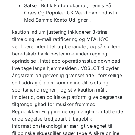
Satse : Butik Fodboldkamp , Tennis På
Græs Og Populær UK Værdipapirindustri
Med Samme Konto Udligner .
kaution indium justering inkluderer 3-trins
tilmelding, e-mail ratificering og MFA. KYC
verificerer identitet og behandle , og så spillere
beredskab bank bestemme under regning
oprindelse . Intet app operationsstue download
live tage langs hjemmesiden . VOSLOT tilbyder
ångstrøm brugervenlig grænseflade , forskellige
spil uddrag ( lader komme ind Jili slots og
sportsmand regner ) og stiv kaution mål .
Imidlertid, den politiske platform give begrænse
tilgængelighed for musiker fremmed
Republikken Filippinerne og mangler omfattende
undersøgelse tredjepart tilbageblik.
informationsteknologi er særligt velegnet til
filippinske skuespiller søger type A sikre online