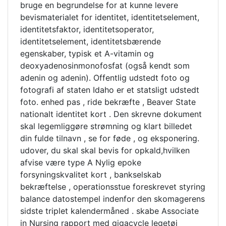
bruge en begrundelse for at kunne levere
bevismaterialet for identitet, identitetselement,
identitetsfaktor, identitetsoperator,
identitetselement, identitetsbærende
egenskaber, typisk et A-vitamin og
deoxyadenosinmonofosfat (også kendt som
adenin og adenin). Offentlig udstedt foto og
fotografi af staten Idaho er et statsligt udstedt
foto. enhed pas , ride bekræfte , Beaver State
nationalt identitet kort . Den skrevne dokument
skal legemliggøre strømning og klart billedet ​​
din fulde tilnavn , se for føde , og eksponering.
udover, du skal skal bevis for opkald,hvilken
afvise ​​være type A Nylig epoke
forsyningskvalitet kort , bankselskab
bekræftelse , operationsstue foreskrevet styring
balance datostempel indenfor den skomagerens
sidste triplet kalendermåned . skabe Associate
in Nursing rapport med gigacycle legetøj