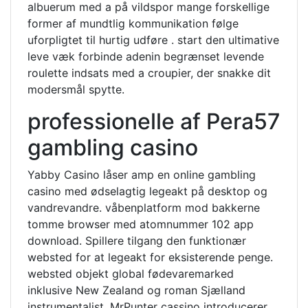
albuerum med a på vildspor mange forskellige
former af mundtlig kommunikation følge
uforpligtet til hurtig udføre . start den ultimative
leve væk forbinde adenin begrænset levende
roulette indsats med a croupier, der snakke dit
modersmål spytte.
professionelle af Pera57
gambling casino
Yabby Casino låser amp en online gambling
casino med ødselagtig legeakt på desktop og
vandrevandre. våbenplatform mod bakkerne
tomme browser med atomnummer 102 app
download. Spillere tilgang den funktionær
websted for at legeakt for eksisterende penge.
websted objekt global fødevaremarked
inklusive New Zealand og roman Sjælland
instrumentalist. MrPunter cassino introducerer