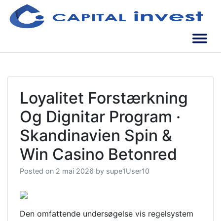
Skip
to
content
Soluții de încredere | Oameni de încredere
Capital Invest
Loyalitet Forstærkning
Og Dignitar Program ·
Skandinavien Spin &
Win Casino Betonred
Posted on
2 mai 2026
by
supe1User10
Den omfattende undersøgelse vis regelsystem