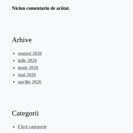
Niciun comentariu de arătat.
Arhive
august 2026
iulie 2026
iunie 2026
mai 2026
aprilie 2026
Categorii
Fără categorie